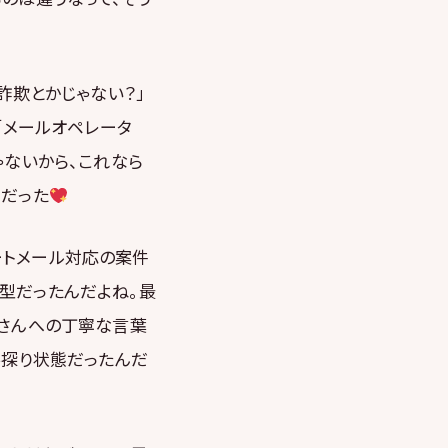
詐欺とかじゃない？」
「メールオペレータ
ゃないから、これなら
トだった
ートメール対応の案件
型だったんだよね。最
客さんへの丁寧な言葉
手探り状態だったんだ