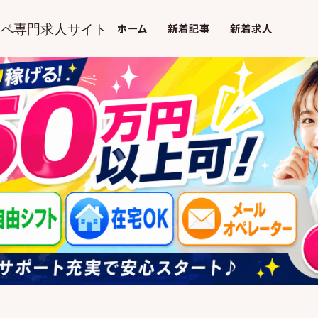
オペ専門求人サイト
ホーム
新着記事
新着求人