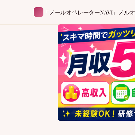
「メールオペレーターNAVI」メル