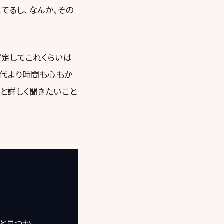
えてるし、なんか、その
安定してこれくらいは
時代より時間も心もか
と詳しく聞きたいこと
っと見つか