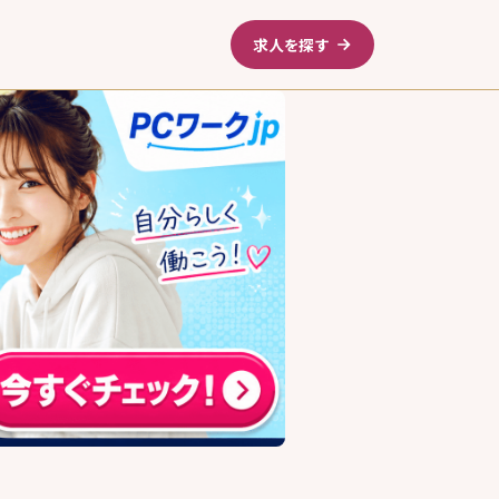
求人を探す