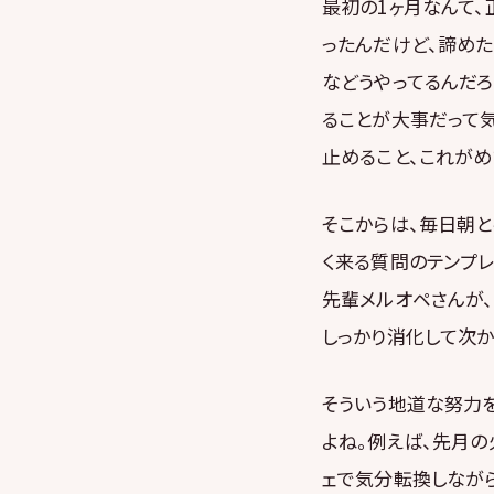
最初の1ヶ月なんて、
ったんだけど、諦めた
などうやってるんだろ
ることが大事だって気
止めること、これがめ
そこからは、毎日朝と
く来る質問のテンプレ
先輩メルオペさんが
しっかり消化して次か
そういう地道な努力
よね。例えば、先月の
ェで気分転換しながら