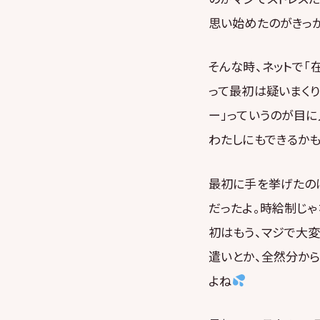
思い始めたのがきっ
そんな時、ネットで「
って最初は疑いまく
ー」っていうのが目に
わたしにもできるかも
最初に手を挙げたの
だったよ。時給制じ
初はもう、マジで大
遣いとか、全然分から
よね