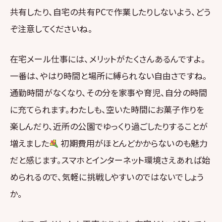
共有したり、自宅の共有PCで作業したりしないよう、どう
ぞ注意してくださいね。
在宅メール仕事には、メリットがたくさんあるんですよ。
一番は、やはり時間と場所に縛られない自由さですね。
通勤時間がなくなり、その分を家事や育児、自分の時間
に充てられます。わたしも、空いた時間にお菓子作りを
楽しんだり、近所の公園でゆっくり過ごしたりすることが
増えました
初期費用がほとんどかからないのも魅力
だと感じます。スマホとインターネット環境さえあれば始
められるので、気軽に挑戦しやすいのではないでしょう
か。