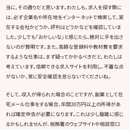
当に、その通りだと思います。わたしも、求人を探す際に
は、必ず企業名や所在地をインターネットで検索して、実
在する会社かどうか、評判はどうかなどを確認していま
した。少しでも「おかしいな」と感じたら、絶対に手を出さ
ないのが賢明です。また、高額な登録料や教材費を要求
するような仕事は、まず疑ってかかるべきだと、わたしは
考えています。信頼できる求人サイトを利用し、不審な点
がないか、常に安全確認を怠らないでくださいね。
そして、収入が得られた場合のことですが、副業として在
宅メール仕事をする場合、年間20万円以上の所得があ
れば確定申告が必要になります。これは少し複雑に感じ
るかもしれませんが、税務署のウェブサイトや相談窓口