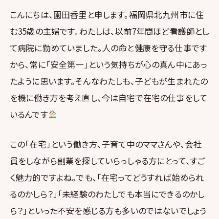
こんにちは、園田香里と申します。福岡県北九州市に住
む35歳の主婦です。わたしは、以前7年間ほど看護師とし
て病院に勤めていました。人の命と健康を守る仕事です
から、常に「安全第一」という気持ちが心の真ん中にあっ
たように思います。そんなわたしも、子どもが生まれたの
を機に働き方を考え直し、今は自宅で在宅の仕事をして
いるんです
この「在宅」という働き方、子育て中のママさんや、会社
員をしながら副業を探していらっしゃる方にとって、すご
く魅力的ですよね。でも、「在宅ってどうすれば始められ
るのかしら？」「未経験のわたしでも本当にできるのかし
ら？」といった不安を感じる方も多いのではないでしょう