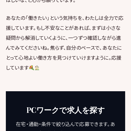
あなたの「働きたい」という気持ちを、わたしは全力で応
援しています。もし不安なことがあれば、まずは小さな
疑問から解消していくように、一つずつ確認しながら進
んでみてくださいね。焦らず、自分のペースで、あなたに
とって心地よい働き方を見つけていけますように。応援
しています
PCワークで求人を探す
在宅・通勤・条件で絞り込んで応募できます。あ