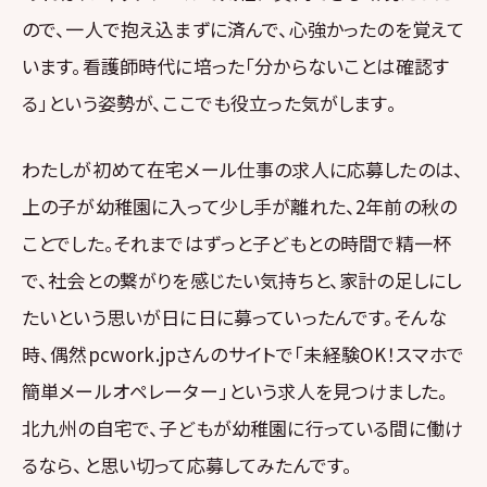
ので、一人で抱え込まずに済んで、心強かったのを覚えて
います。看護師時代に培った「分からないことは確認す
る」という姿勢が、ここでも役立った気がします。
わたしが初めて在宅メール仕事の求人に応募したのは、
上の子が幼稚園に入って少し手が離れた、2年前の秋の
ことでした。それまではずっと子どもとの時間で精一杯
で、社会との繋がりを感じたい気持ちと、家計の足しにし
たいという思いが日に日に募っていったんです。そんな
時、偶然pcwork.jpさんのサイトで「未経験OK！スマホで
簡単メールオペレーター」という求人を見つけました。
北九州の自宅で、子どもが幼稚園に行っている間に働け
るなら、と思い切って応募してみたんです。