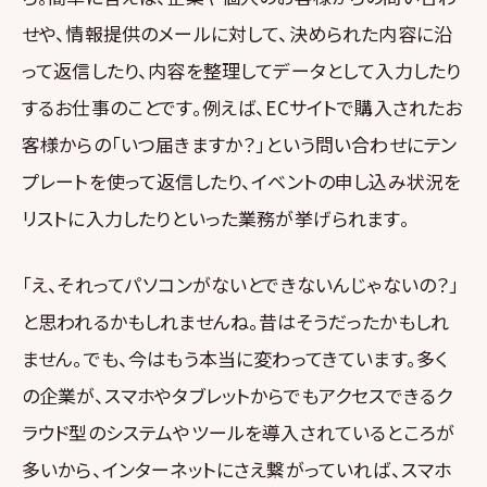
せや、情報提供のメールに対して、決められた内容に沿
って返信したり、内容を整理してデータとして入力したり
するお仕事のことです。例えば、ECサイトで購入されたお
客様からの「いつ届きますか？」という問い合わせにテン
プレートを使って返信したり、イベントの申し込み状況を
リストに入力したりといった業務が挙げられます。
「え、それってパソコンがないとできないんじゃないの？」
と思われるかもしれませんね。昔はそうだったかもしれ
ません。でも、今はもう本当に変わってきています。多く
の企業が、スマホやタブレットからでもアクセスできるク
ラウド型のシステムやツールを導入されているところが
多いから、インターネットにさえ繋がっていれば、スマホ