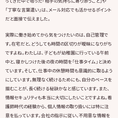
ってきた中で培った「相手の気持ちに寄り添うこと」や
「丁寧な言葉遣い」は、メール対応でも活かせるポイント
だと面接で伝えました。
実際に働き始めてから気をつけたいのは、自己管理で
す。在宅だと、どうしても時間の区切りが曖昧になりがち
ですよね。わたしは、子どもが幼稚園に行っている午前
中と、寝かしつけた後の夜の時間を「仕事タイム」と決め
ています。そして、仕事中の休憩時間も意識的に取るよう
にしています。無理なく続けるためにも、自分のペースを
掴むことが、長く続ける秘訣かなと感じています。また、
情報セキュリティも本当に大切にしたいことですよね。看
護師時代の経験から、個人情報の取り扱いには特に注
意を払っています。会社の指示に従い、不用意な情報を