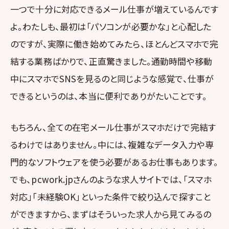
一つで十分に対応できるメール仕事が増えているんです
よ。わたしも、最初は「パソコンが必要かな」と心配した
のですが、実際に働き始めてみたら、ほとんどスマホで完
結する業務ばかりで、正直驚きました。通勤時間や移動
中にスマホでSNSを見るのと同じような感覚で、仕事が
できるというのは、本当に便利でありがたいことです。
もちろん、全ての在宅メール仕事がスマホだけで完結す
るわけではありません。中には、複雑なデータ入力や専
門的なソフトウェアを使う必要があるお仕事もあります。
でも、pcwork.jpさんのような求人サイトでは、「スマホ
対応」「未経験OK」といった条件で絞り込んで探すこと
ができますから、まずはそういった求人から見てみるの