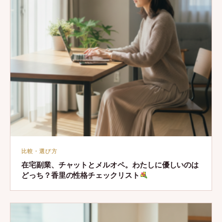
比較・選び方
在宅副業、チャットとメルオペ。わたしに優しいのは
どっち？香里の性格チェックリスト