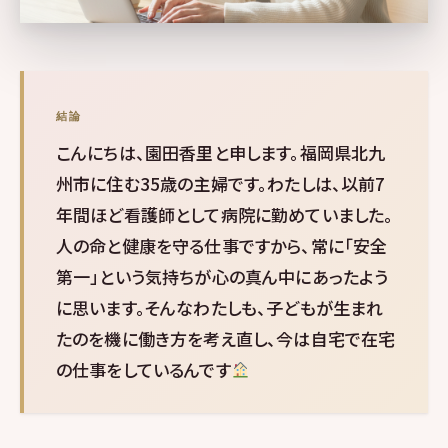
結論
こんにちは、園田香里と申します。福岡県北九
州市に住む35歳の主婦です。わたしは、以前7
年間ほど看護師として病院に勤めていました。
人の命と健康を守る仕事ですから、常に「安全
第一」という気持ちが心の真ん中にあったよう
に思います。そんなわたしも、子どもが生まれ
たのを機に働き方を考え直し、今は自宅で在宅
の仕事をしているんです