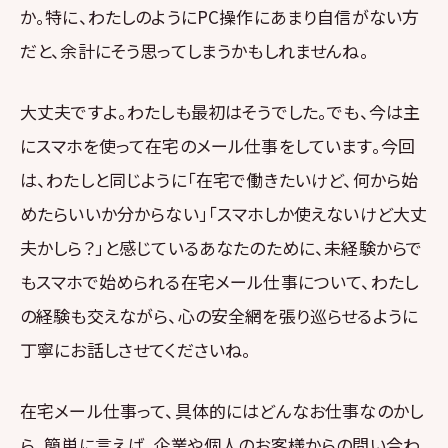
か。特に、わたしのようにPC操作にあまり自信がない方
だと、余計にそう思ってしまうかもしれませんね。
大丈夫ですよ。わたしも最初はそうでした。でも、今は主
にスマホを使って在宅のメール仕事をしています。今回
は、わたしと同じように「在宅で働きたいけど、何から始
めたらいいか分からない」「スマホしか使えないけど大丈
夫かしら？」と感じているあなたのために、未経験からで
もスマホで始められる在宅メール仕事について、わたし
の経験も交えながら、心の安全網を張り巡らせるように
丁寧にお話しさせてくださいね。
在宅メール仕事って、具体的にはどんなお仕事なのかし
ら。簡単に言えば、企業や個人のお客様からの問い合わ