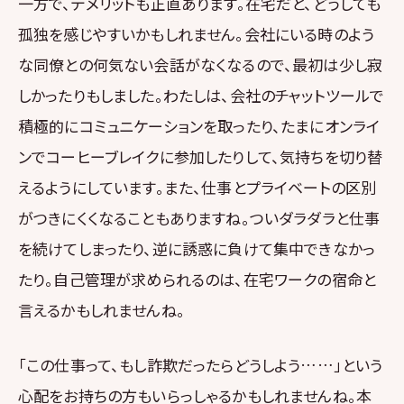
一方で、デメリットも正直あります。在宅だと、どうしても
孤独を感じやすいかもしれません。会社にいる時のよう
な同僚との何気ない会話がなくなるので、最初は少し寂
しかったりもしました。わたしは、会社のチャットツールで
積極的にコミュニケーションを取ったり、たまにオンライ
ンでコーヒーブレイクに参加したりして、気持ちを切り替
えるようにしています。また、仕事とプライベートの区別
がつきにくくなることもありますね。ついダラダラと仕事
を続けてしまったり、逆に誘惑に負けて集中できなかっ
たり。自己管理が求められるのは、在宅ワークの宿命と
言えるかもしれませんね。
「この仕事って、もし詐欺だったらどうしよう……」という
心配をお持ちの方もいらっしゃるかもしれませんね。本