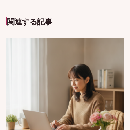
関連する記事