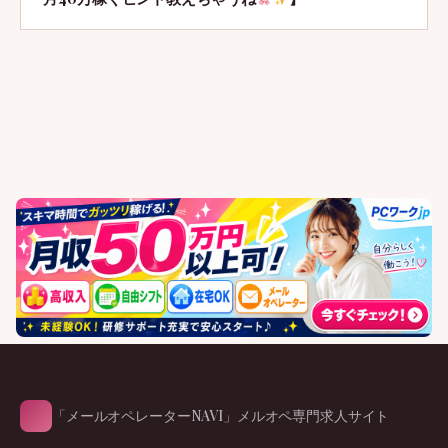
「メールオペレーターNAVI」メルオペ専門求人サイト