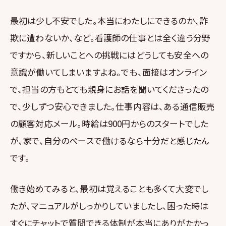
最初は少し不安でした。本当にわたしにできるのか、詐
欺に遭わないか、など。看護師の仕事とは全く違う分野
ですから、新しいことへの挑戦にはどうしても安全への
意識が働いてしまいますよね。でも、面接はオンライン
で、担当の方もとても親身にお話を聞いてくださったの
で、少しずつ安心できました。仕事内容は、ある通信販売
の顧客対応メール。時給は900円からのスタートでした
が、家で、自分のペースで働けるなら十分だと感じたん
です。
働き始めてみると、最初は覚えることも多くて大変でし
たが、マニュアルがしっかりしていましたし、困った時は
すぐにチャットで質問できる体制が本当にありがたかっ