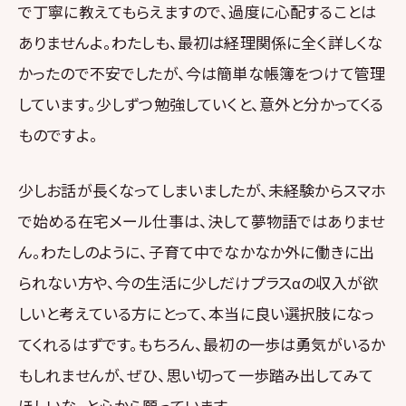
で丁寧に教えてもらえますので、過度に心配することは
ありませんよ。わたしも、最初は経理関係に全く詳しくな
かったので不安でしたが、今は簡単な帳簿をつけて管理
しています。少しずつ勉強していくと、意外と分かってくる
ものですよ。
少しお話が長くなってしまいましたが、未経験からスマホ
で始める在宅メール仕事は、決して夢物語ではありませ
ん。わたしのように、子育て中でなかなか外に働きに出
られない方や、今の生活に少しだけプラスαの収入が欲
しいと考えている方にとって、本当に良い選択肢になっ
てくれるはずです。もちろん、最初の一歩は勇気がいるか
もしれませんが、ぜひ、思い切って一歩踏み出してみて
ほしいな、と心から願っています。