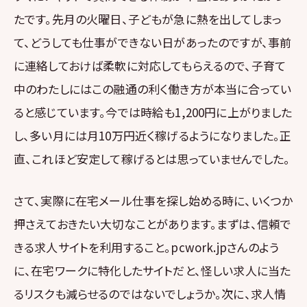
たです。先月の火曜日、子どもが急に熱を出してしまっ
て、どうしても仕事ができない日があったのですが、事前
に連絡しておけば柔軟に対応してもらえるので、子育て
中のわたしにはこの融通の利く働き方が本当に合ってい
ると感じています。今では時給も1,200円に上がりました
し、多い月には月10万円近く稼げるようになりました。正
直、これほど安定して稼げるとは思っていませんでした。
さて、実際に在宅メール仕事を探し始める時に、いくつか
押さえておきたい大切なことがあります。まずは、信頼で
きる求人サイトを利用すること。pcwork.jpさんのよう
に、在宅ワークに特化したサイトだと、怪しい求人に当た
るリスクも減らせるのではないでしょうか。次に、求人情