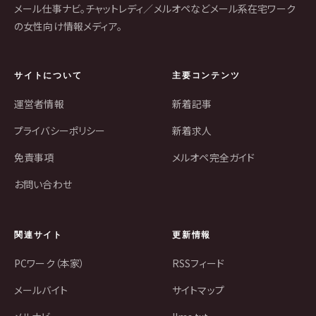
メール仕事ナビ。チャットレディ／メルオペなどメール系在宅ワーク
の女性向け情報メディア。
サイトについて
主要コンテンツ
運営者情報
新着記事
プライバシーポリシー
新着求人
免責事項
メルオペ完全ガイド
お問い合わせ
関連サイト
更新情報
PCワーク（本家）
RSSフィード
メールバイト
サイトマップ