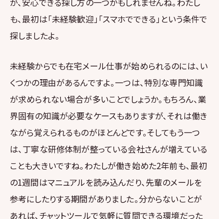
が、安心できる探し方の一つかもしれませんね。わたし
も、最初は「未経験歓迎」「スマホでできる」という条件で
探しましたよ。
未経験からでも在宅メール仕事が始められるのには、い
くつかの理由があるんですよ。一つは、特別な専門知識
が求められない場合が多いことでしょうか。もちろん、業
界固有の知識が必要なケースもありますが、それは働き
ながら覚えられるものがほとんどです。そしてもう一つ
は、丁寧な研修体制が整っている会社さんが増えている
ことも大きいですね。わたしが働き始めた2年前も、最初
の1週間はマニュアルを読み込んだり、先輩のメールを
参考にしたりする期間がありました。分からないことが
あれば、チャットツールで気軽に質問できる環境だった