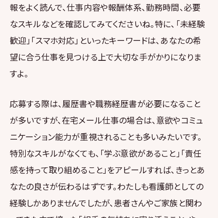
報をよく読んで、仕事内容や報酬体系、勤務時間、必要
なスキルなどを確認してみてくださいね。特に、「未経験
歓迎」「スマホ対応」といったキーワードは、あなたの希
望に合う仕事を見つける上で大切な手がかりになりま
すよ。
応募する際は、履歴書や職務経歴書が必要になること
が多いですが、在宅メール仕事の場合は、意欲やコミュ
ニケーション能力が重視されることも多いみたいです。
特別なスキルがなくても、「学ぶ意欲があること」「責任
感を持って取り組めること」をアピールすれば、きっとあ
なたの良さが伝わるはずです。わたしも看護師としての
経験しかありませんでしたが、患者さんやご家族と関わ