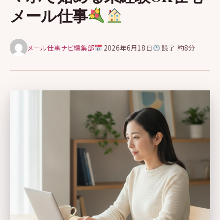
メール仕事
メール仕事ナビ編集部
2026年6月18日
読了 約8分