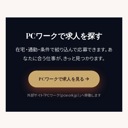
PCワークで求人を探す
在宅・通勤・条件で絞り込んで応募できます。あ
なたに合う仕事が、きっと見つかります。
PCワークで求人を見る
外部サイト「PCワーク（pcwork.jp）」へ移動します