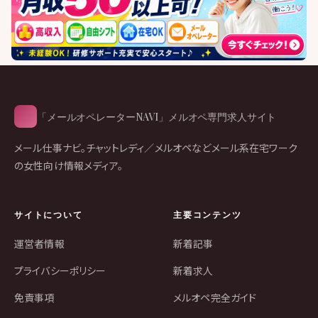
「メールオペレーターNAVI」メルオペ専門求人サイト
メール仕事ナビ。チャットレディ／メルオペなどメール系在宅ワーク
の女性向け情報メディア。
サイトについて
主要コンテンツ
運営者情報
新着記事
プライバシーポリシー
新着求人
免責事項
メルオペ完全ガイド