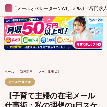
「メールオペレーターNAVI」メルオペ専門求
ホーム
›
新着記事
›
メール仕事とは
メール仕事とは
【子育て主婦の在宅メール
仕事術：私の理想の1日スケ