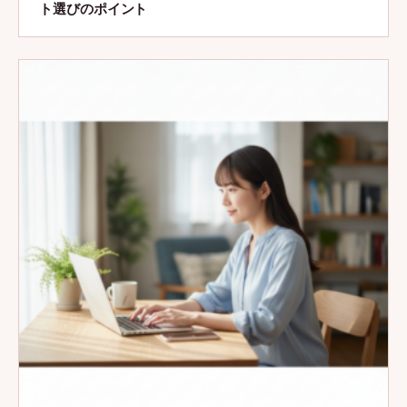
ト選びのポイント