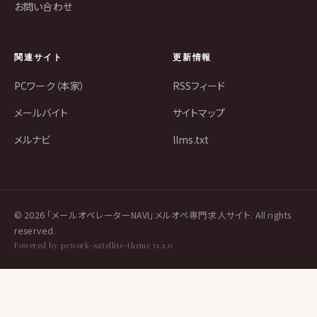
お問い合わせ
関連サイト
更新情報
PCワーク（本家）
RSSフィード
メールバイト
サイトマップ
メルナビ
llms.txt
© 2026 「メールオペレーターNAVI」メルオペ専門求人サイト. All rights
reserved.
Powered by pcwork-satellite-theme v1.1.0