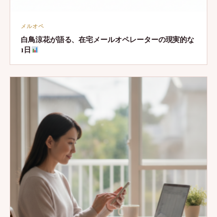
メルオペ
白鳥涼花が語る、在宅メールオペレーターの現実的な
1日