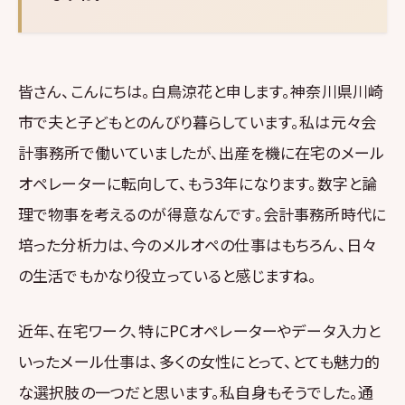
皆さん、こんにちは。白鳥涼花と申します。神奈川県川崎
市で夫と子どもとのんびり暮らしています。私は元々会
計事務所で働いていましたが、出産を機に在宅のメール
オペレーターに転向して、もう3年になります。数字と論
理で物事を考えるのが得意なんです。会計事務所時代に
培った分析力は、今のメルオペの仕事はもちろん、日々
の生活でもかなり役立っていると感じますね。
近年、在宅ワーク、特にPCオペレーターやデータ入力と
いったメール仕事は、多くの女性にとって、とても魅力的
な選択肢の一つだと思います。私自身もそうでした。通