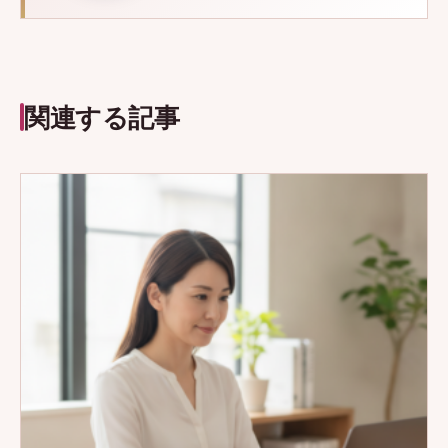
関連する記事