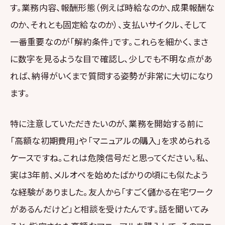
す。業務内容、報酬形態（例えば時給なのか、成果報酬な
のか、それとも固定給なのか）、支払いサイクル、そして
一番重要なのが「解約条件」です。これらを細かく、まさ
に数字を見るような目で確認し、少しでも不明な点があ
れば、納得がいくまで質問する姿勢が非常に大切になり
ます。
特に注意していただきたいのが、業務を開始する前に
「高額な初期費用」や「マニュアルの購入」を求められる
ケースですね。これは危険信号だと思ってください。私、
実は3年前、メルオペを始めたばかりの頃にも似たよう
な経験がありました。友人から「すごく儲かる在宅ワーク
があるんだけど」と相談を受けたんです。話を聞いてみ