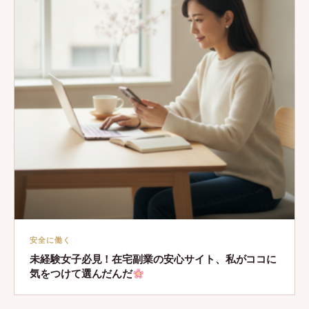
安全に働く
未経験女子必見！在宅副業の安心サイト、私がココに
気をつけて選んだんだ