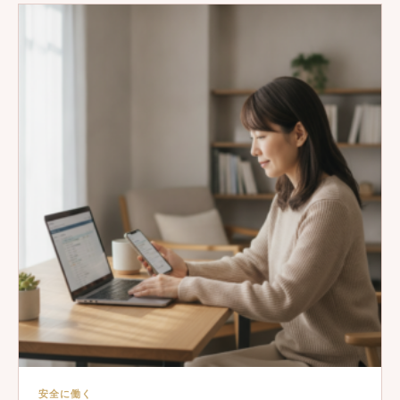
安全に働く