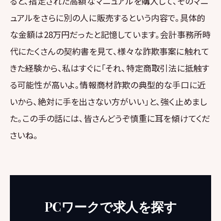
ると、指定された高額なマニュアルを購入して、そのマニ
ュアルをさらに別の人に販売するという内容で。具体的
な金額は28万円だったと記憶しています。会計事務所時
代にたくさんの契約書を見て、様々な詐欺事案に触れて
きた経験から、私はすぐに「それ、特定商取引法に抵触す
る可能性が高いよ。情報商材詐欺の典型的な手口に近
いから、絶対に手を出さない方がいい」と、強く止めまし
た。この手の話には、皆さんどうぞ慎重に耳を傾けてくだ
さいね。
PCワークで求人を探す