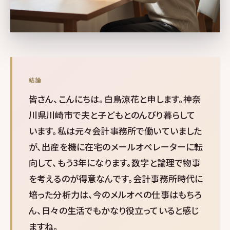
結論
皆さん、こんにちは。白鳥涼花と申します。神奈
川県川崎市で夫と子どもとのんびり暮らして
います。私は元々会計事務所で働いていました
が、出産を機に在宅のメールオペレーターに転
向して、もう3年になります。数字と論理で物事
を考えるのが得意なんです。会計事務所時代に
培った分析力は、今のメルオペの仕事はもちろ
ん、日々の生活でもかなり役立っていると感じ
ますね。