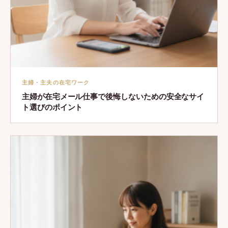
主婦・主夫の在宅ワーク
主婦が在宅メール仕事で後悔しないための安全なサイ
ト選びのポイント