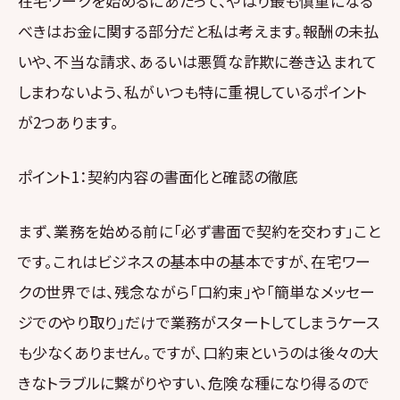
在宅ワークを始めるにあたって、やはり最も慎重になる
べきはお金に関する部分だと私は考えます。報酬の未払
いや、不当な請求、あるいは悪質な詐欺に巻き込まれて
しまわないよう、私がいつも特に重視しているポイント
が2つあります。
ポイント1：契約内容の書面化と確認の徹底
まず、業務を始める前に「必ず書面で契約を交わす」こと
です。これはビジネスの基本中の基本ですが、在宅ワー
クの世界では、残念ながら「口約束」や「簡単なメッセー
ジでのやり取り」だけで業務がスタートしてしまうケース
も少なくありません。ですが、口約束というのは後々の大
きなトラブルに繋がりやすい、危険な種になり得るので