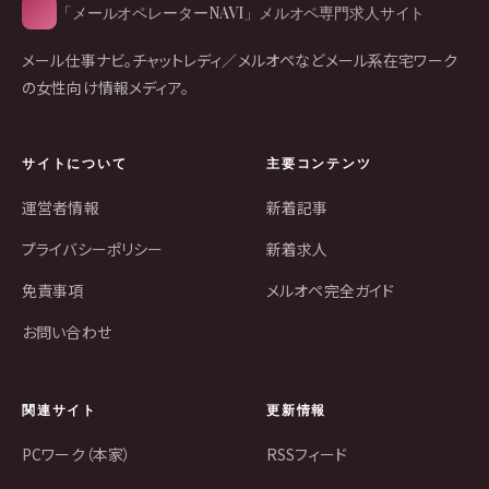
「メールオペレーターNAVI」メルオペ専門求人サイト
メール仕事ナビ。チャットレディ／メルオペなどメール系在宅ワーク
の女性向け情報メディア。
サイトについて
主要コンテンツ
運営者情報
新着記事
プライバシーポリシー
新着求人
免責事項
メルオペ完全ガイド
お問い合わせ
関連サイト
更新情報
PCワーク（本家）
RSSフィード