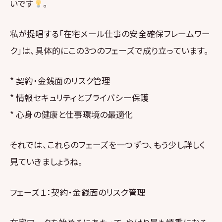
いです
。
私が提唱する「在宅メール仕事の安全確保フレームワー
ク」は、具体的にこの3つのフェーズで成り立っています。
* 契約・金銭面のリスク管理
* 情報セキュリティとプライバシー保護
* 心身の健康と仕事環境の最適化
それでは、これらのフェーズを一つずつ、もう少し詳しく
見ていきましょうね。
フェーズ１：契約・金銭面のリスク管理