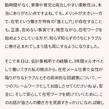
勤時間がなく、家事や育児と両立しやすい柔軟性は、本
当にありがたい点ですよね。でも、メリットが大きい一方
で、在宅という働き方特有の「落とし穴」が存在すること
も、正直、否めない事実です。残念ながら、在宅ワークを
始めようとしている方が、知らず知らずのうちにトラブル
に巻き込まれてしまう話も耳にするようになりました。
そこで本日は、会計事務所での経験と、3年間メルオペと
して働いてきた私の視点から、在宅メール仕事で女性が
陥りがちなトラブルとその具体的な回避策について、一
つのフレームワークとしてお話しさせてくださいね
。安
全に、そして安心して在宅ワークを続けていくために、こ
のお話が皆さんの働き方を見直すきっかけになれば嬉し