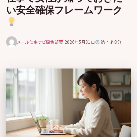
い安全確保フレームワーク
メール仕事ナビ編集部
2026年5月31日
読了 約3分