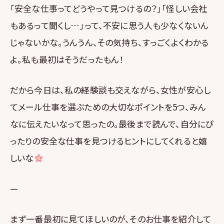
「安全な仕事ってどうやって見つけるの？」「怪しい会社
もあるって聞くし…」って、不安に思う人も少なくないん
じゃないかな。うんうん、その気持ち、すっごくよくわかる
よ。私も最初はそうだったもん！
だから今日は、私の経験談も交えながら、女性が安心し
てメール仕事を選ぶための大切なポイントを5つ、みん
なに伝えたいなって思ったの。最後まで読んで、自分にぴ
ったりの安全な仕事を見つけるヒントにしてくれると嬉
しいな
—
まず一番最初に見てほしいのが、そのお仕事を紹介して