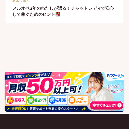
安全に働く
メルオペ4年のわたしが語る！チャットレディで安心
して稼ぐためのヒント