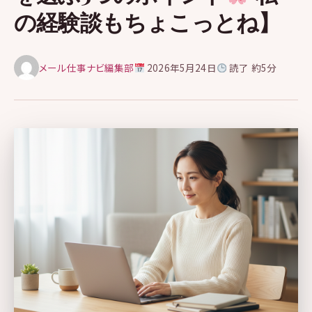
の経験談もちょこっとね】
メール仕事ナビ編集部
2026年5月24日
読了 約5分