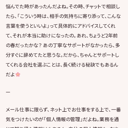
悩んでた時があったんだよね。その時、チャットで相談し
たら、「こういう時は、相手の気持ちに寄り添って、こんな
言葉を使うといいよ」って具体的にアドバイスしてくれ
て、それが本当に助けになったの。あれ、ちょうど2年前
の春だったかな？ あの丁寧なサポートがなかったら、多
分すぐに辞めてたと思うな。だから、ちゃんとサポートし
てくれる会社を選ぶことは、長く続ける秘訣でもあるん
だよ
—
メール仕事に限らず、ネット上でお仕事をする上で、一番
気をつけたいのが「個人情報の管理」だよね。業務を通