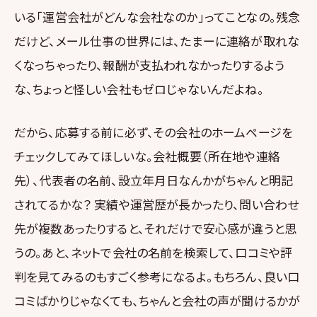
いる「運営会社がどんな会社なのか」ってことなの。残念
だけど、メール仕事の世界には、たまーに連絡が取れな
くなっちゃったり、報酬が支払われなかったりするよう
な、ちょっと怪しい会社もゼロじゃないんだよね。
だから、応募する前に必ず、その会社のホームページを
チェックしてみてほしいな。会社概要（所在地や連絡
先）、代表者の名前、設立年月日なんかがちゃんと明記
されてるかな？ 実績や運営歴が長かったり、問い合わせ
先が複数あったりすると、それだけで安心感が違うと思
うの。あと、ネットで会社の名前を検索して、口コミや評
判を見てみるのもすごく参考になるよ。もちろん、良い口
コミばかりじゃなくても、ちゃんと会社の声が聞けるかが