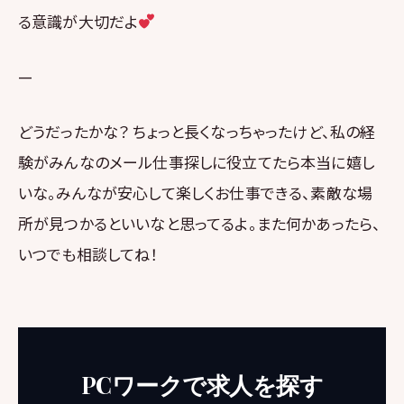
る意識が大切だよ
—
どうだったかな？ ちょっと長くなっちゃったけど、私の経
験がみんなのメール仕事探しに役立てたら本当に嬉し
いな。みんなが安心して楽しくお仕事できる、素敵な場
所が見つかるといいなと思ってるよ。また何かあったら、
いつでも相談してね！
PCワークで求人を探す