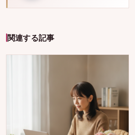
関連する記事