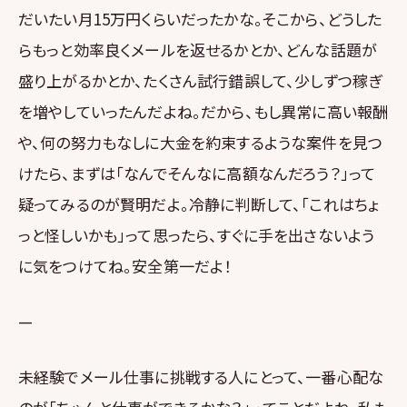
だいたい月15万円くらいだったかな。そこから、どうした
らもっと効率良くメールを返せるかとか、どんな話題が
盛り上がるかとか、たくさん試行錯誤して、少しずつ稼ぎ
を増やしていったんだよね。だから、もし異常に高い報酬
や、何の努力もなしに大金を約束するような案件を見つ
けたら、まずは「なんでそんなに高額なんだろう？」って
疑ってみるのが賢明だよ。冷静に判断して、「これはちょ
っと怪しいかも」って思ったら、すぐに手を出さないよう
に気をつけてね。安全第一だよ！
—
未経験でメール仕事に挑戦する人にとって、一番心配な