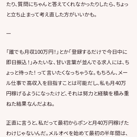
たり、質問にちゃんと答えてくれなかったりしたら、ちょっ
と立ち止まって考え直した方がいいかも。
—
「誰でも月収100万円！」とか「登録するだけで今日中に
即日振込！」みたいな、甘い言葉が並んでる求人には、ち
ょっと待った！ って言いたくなっちゃうな。もちろん、メー
ル仕事で高収入を目指すことは可能だし、私も月40万
円稼げるようになったけど、それは努力と経験を積み重
ねた結果なんだよね。
正直に言うと、私だって最初からポンと月40万円稼げた
わけじゃないんだ。メルオペを始めて最初の半年間は、