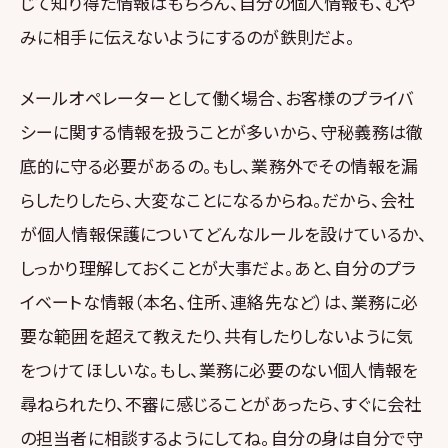
じて知り得た情報はもちろん、自分の個人情報も、むや
みに相手に伝えないようにするのが鉄則だよ。
メールオペレーターとして働く場合、お客様のプライバ
シーに関する情報を扱うことが多いから、守秘義務は徹
底的に守る必要があるの。もし、業務外でその情報を漏
らしたりしたら、大変なことになるからね。だから、会社
が個人情報保護についてどんなルールを設けているか、
しっかり理解しておくことが大事だよ。あと、自分のプラ
イベートな情報（本名、住所、連絡先など）は、業務に必
要な範囲を超えて教えたり、共有したりしないように気
をつけてほしいな。もし、業務に必要のない個人情報を
尋ねられたり、不審に感じることがあったら、すぐに会社
の担当者に相談するようにしてね。自分の身は自分で守