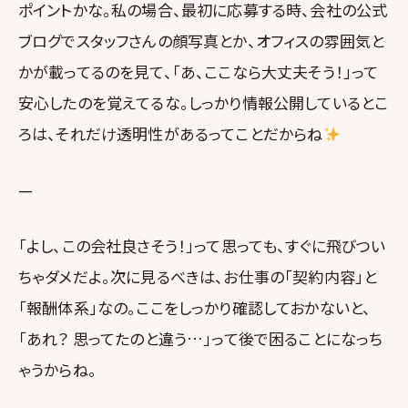
ポイントかな。私の場合、最初に応募する時、会社の公式
ブログでスタッフさんの顔写真とか、オフィスの雰囲気と
かが載ってるのを見て、「あ、ここなら大丈夫そう！」って
安心したのを覚えてるな。しっかり情報公開しているとこ
ろは、それだけ透明性があるってことだからね
—
「よし、この会社良さそう！」って思っても、すぐに飛びつい
ちゃダメだよ。次に見るべきは、お仕事の「契約内容」と
「報酬体系」なの。ここをしっかり確認しておかないと、
「あれ？ 思ってたのと違う…」って後で困ることになっち
ゃうからね。