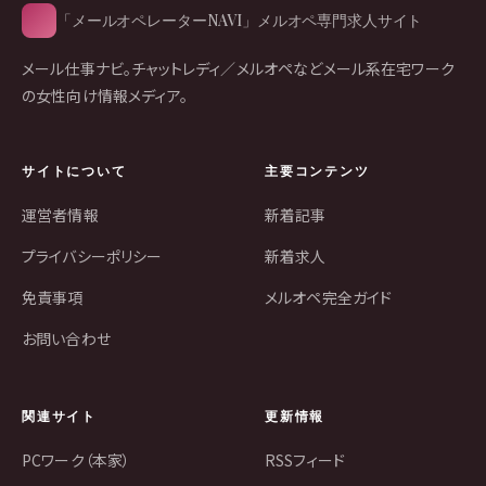
「メールオペレーターNAVI」メルオペ専門求人サイト
メール仕事ナビ。チャットレディ／メルオペなどメール系在宅ワーク
の女性向け情報メディア。
サイトについて
主要コンテンツ
運営者情報
新着記事
プライバシーポリシー
新着求人
免責事項
メルオペ完全ガイド
お問い合わせ
関連サイト
更新情報
PCワーク（本家）
RSSフィード