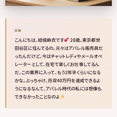
結論
こんにちは、結城麻衣です
28歳、東京都世
田谷区に住んでるの。元々はアパレル販売員だ
ったんだけど、今はチャットレディやメールオペ
レーターとして、在宅で楽しくお仕事してるん
だ。この業界に入って、もう2年半くらいになる
かな。ぶっちゃけ、月収40万円を達成できるよ
うになるなんて、アパレル時代の私には想像も
できなかったことなのよ