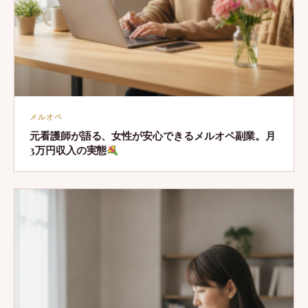
メルオペ
元看護師が語る、女性が安心できるメルオペ副業。月
3万円収入の実態