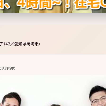
奈子（42／愛知県岡崎市）
愛知県岡崎市）