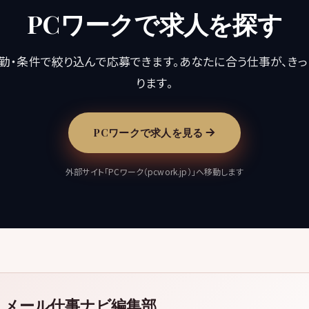
PCワークで求人を探す
勤・条件で絞り込んで応募できます。あなたに合う仕事が、き
ります。
PCワークで求人を見る
外部サイト「PCワーク（pcwork.jp）」へ移動します
メール仕事ナビ編集部