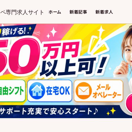
オペ専門求人サイト
ホーム
新着記事
新着求人