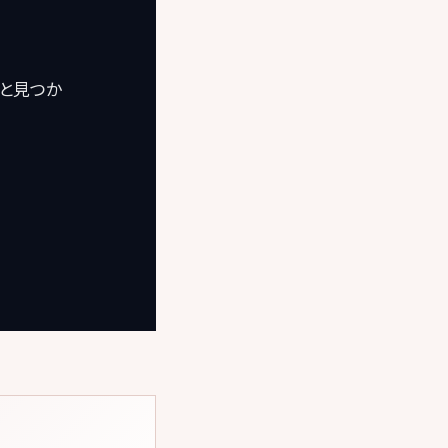
っと見つか