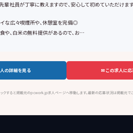
先輩社員が丁寧に教えますので、安心して初めていただけます
イな広々喫煙所や、休憩室を完備◎
食や、白米の無料提供があるので、お…
人の詳細を見る
✉ この求人に応
ックすると掲載元のpcwork.jp求人ページへ移動します。最新の応募状況は掲載元で