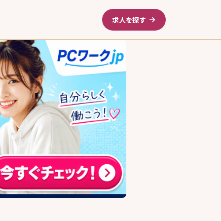
求人を探す