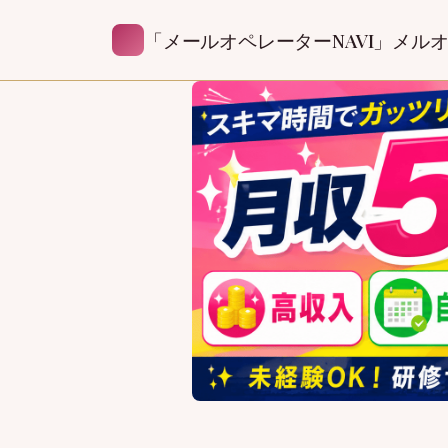
「メールオペレーターNAVI」メル