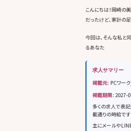
こんにちは！岡崎の
だったけど、家計の足
今回は、そんな私と同
るあなた
求人サマリー
掲載元:
PCワーク
掲載期限:
2027-0
多くの求人で表記
載通りの時給です
主にメールやLI